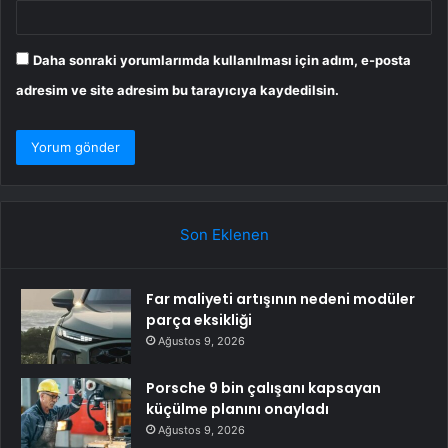
Daha sonraki yorumlarımda kullanılması için adım, e-posta
adresim ve site adresim bu tarayıcıya kaydedilsin.
Son Eklenen
Far maliyeti artışının nedeni modüler
parça eksikliği
Ağustos 9, 2026
Porsche 9 bin çalışanı kapsayan
küçülme planını onayladı
Ağustos 9, 2026