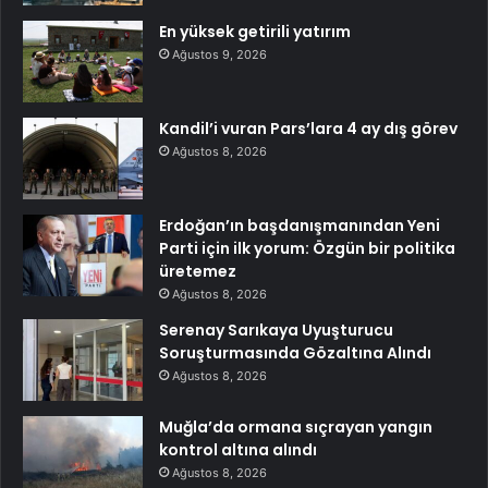
En yüksek getirili yatırım
Ağustos 9, 2026
Kandil’i vuran Pars’lara 4 ay dış görev
Ağustos 8, 2026
Erdoğan’ın başdanışmanından Yeni
Parti için ilk yorum: Özgün bir politika
üretemez
Ağustos 8, 2026
Serenay Sarıkaya Uyuşturucu
Soruşturmasında Gözaltına Alındı
Ağustos 8, 2026
Muğla’da ormana sıçrayan yangın
kontrol altına alındı
Ağustos 8, 2026