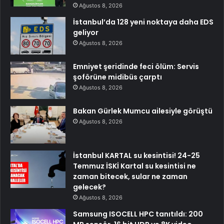
Ağustos 8, 2026
İstanbul’da 128 yeni noktaya daha EDS
geliyor
Ağustos 8, 2026
Emniyet şeridinde feci ölüm: Servis
şoförüne midibüs çarptı
Ağustos 8, 2026
Bakan Gürlek Mumcu ailesiyle görüştü
Ağustos 8, 2026
İstanbul KARTAL su kesintisi! 24-25
Temmuz İSKİ Kartal su kesintisi ne
zaman bitecek, sular ne zaman
gelecek?
Ağustos 8, 2026
Samsung ISOCELL HPC tanıtıldı: 200