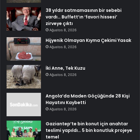
38 yıldır satmamasının bir sebebi
vardı… Buffett’ın ‘favori hissesi’
zirveye çıktı
Ağustos 8, 2026
Hijyenik Olmayan Kıyma Çekimi Yasak
Ağustos 8, 2026
İki Anne, Tek Kuzu
Ağustos 8, 2026
Angola’da Maden Göçüğünde 28 Kişi
Hayatını Kaybetti
Ağustos 8, 2026
Gaziantep’te bin konut için anahtar
teslimi yapıldı… 5 bin konutluk projeye
temel