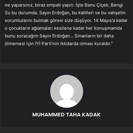
ne yaparsınız, biraz empati yapın. İşte Banu Çiçek, Bengi
Su bu durumda. Sayın Erdoğan, bu katilleri ve bu vahşetin
sorumlularını bulmak görevi size düşüyor. 14 Mayıs’a kadar
o çocukların ağlamaları kesilene kadar her konuşmamda
bunu soracağım Sayın Erdoğan… Sinanların bir daha
ölmemesi için İYİ Parti’nin iktidarda olması kuraldır.”
MUHAMMED TAHA KADAK