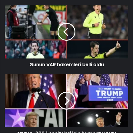
Günün VAR hakemleri belli oldu