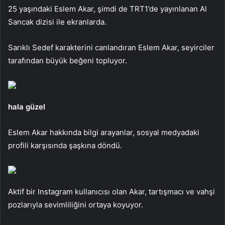
25 yaşındaki Eslem Akar, şimdi de TRT1’de yayınlanan Al
Sancak dizisi ile ekranlarda.
Sarıklı Sedef karakterini canlandıran Eslem Akar, seyirciler
tarafından büyük beğeni topluyor.
hala güzel
Eslem Akar hakkında bilgi arayanlar, sosyal medyadaki
profili karşısında şaşkına döndü.
Aktif bir Instagram kullanıcısı olan Akar, tartışmacı ve vahşi
pozlarıyla sevimliliğini ortaya koyuyor.