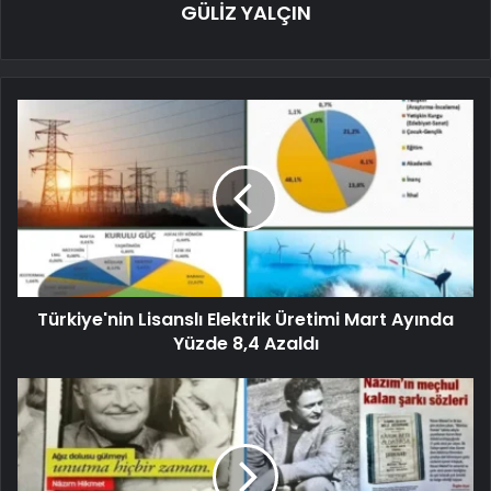
GÜLİZ YALÇIN
Türkiye'nin Lisanslı Elektrik Üretimi Mart Ayında
Yüzde 8,4 Azaldı