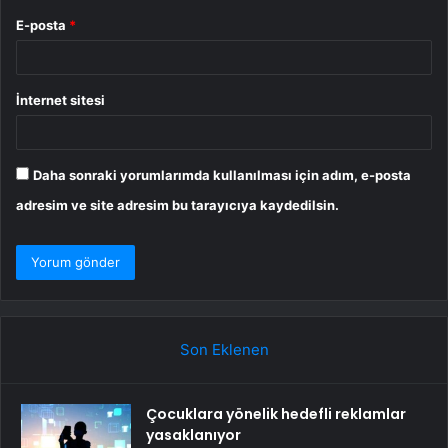
E-posta
*
İnternet sitesi
Daha sonraki yorumlarımda kullanılması için adım, e-posta
adresim ve site adresim bu tarayıcıya kaydedilsin.
Son Eklenen
Çocuklara yönelik hedefli reklamlar
yasaklanıyor