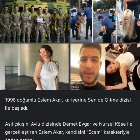
1998 doğumlu Eslem Akar, kariyerine Sen de Gitme dizisi
ile başladı.
Asıl çıkışını Avlu dizisinde Demet Evgar ve Nursel Köse ile
gerçekleştiren Eslem Akar, kendisini “Ecem” karakteriyle