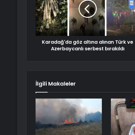
Karadağ'da göz altına alınan Türk ve
Azerbaycanlı serbest bırakıldı
İlgili Makaleler