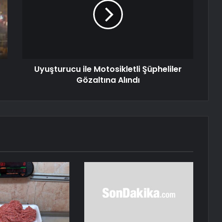
Uyuşturucu ile Motosikletli Şüpheliler
Gözaltına Alındı