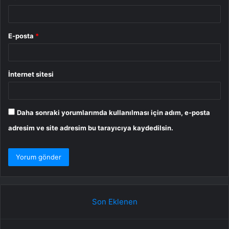
E-posta
*
İnternet sitesi
Daha sonraki yorumlarımda kullanılması için adım, e-posta
adresim ve site adresim bu tarayıcıya kaydedilsin.
Son Eklenen