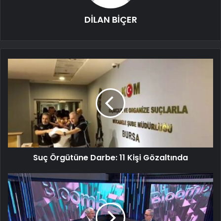
DİLAN BİÇER
Suç Örgütüne Darbe: 11 Kişi Gözaltında