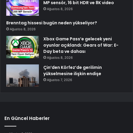
MP sensör, 16 bit HDR ve 8K video
Ağustos 8, 2026
Brenntag hissesi bugün neden yükseliyor?
Ağustos 8, 2026
Xbox Game Pass’e gelecek yeni
oyunlar açıklandı: Gears of War: E-
Day beta ve dahası
Ağustos 8, 2026
Çin’den Körfez’de gerilimin
yükselmesine ilişkin endişe
Ağustos 7, 2026
En Güncel Haberler