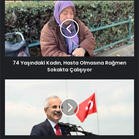
74 Yaşındaki Kadın, Hasta Olmasına Rağmen
Sokakta Çalışıyor