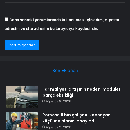
Daha sonraki yorumlarımda kullanılması için adım, e-posta
adresim ve site adresim bu tarayıcıya kaydedilsin.
Son Eklenen
Far maliyeti artışının nedeni modüler
parça eksikliği
Ağustos 9, 2026
Porsche 9 bin çalışanı kapsayan
küçülme planını onayladı
Ağustos 9, 2026