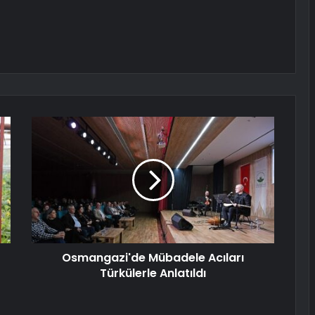
Osmangazi'de Mübadele Acıları
Türkülerle Anlatıldı