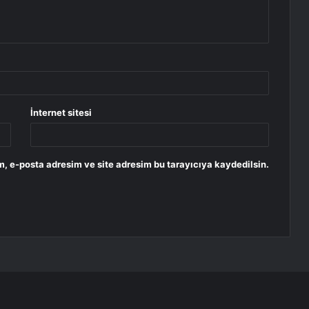
İnternet sitesi
, e-posta adresim ve site adresim bu tarayıcıya kaydedilsin.