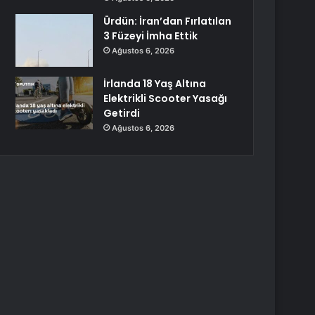
Ürdün: İran’dan Fırlatılan
3 Füzeyi İmha Ettik
Ağustos 6, 2026
İrlanda 18 Yaş Altına
Elektrikli Scooter Yasağı
Getirdi
Ağustos 6, 2026