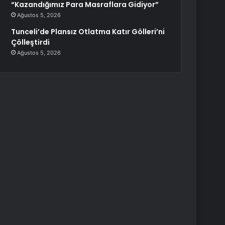
“Kazandığımız Para Masraflara Gidiyor”
Ağustos 5, 2026
Tunceli’de Plansız Otlatma Katır Gölleri’ni
Çölleştirdi
Ağustos 5, 2026