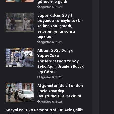
gönderme geldi
Ağustos 6, 2026
Japon adam 20 yıl
boyunca karısıyla tek bir
kelime konuşmadı,
sebebini yıllar sonra
açıkladı
Ağustos 6, 2026
Albüm: 2026 Dünya
Yapay Zeka
Konferansı’nda Yapay
Zeka Ajanı Ürünleri Büyük
İlgi Gördü
Ağustos 6, 2026
Afganistan’da 2 Tondan
Fazla Yasadışı
Uyuşturucu Ele Geçirildi
Ağustos 6, 2026
Sosyal Politika Uzmanı Prof. Dr. Aziz Çelik: