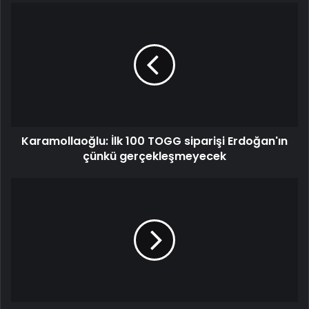
Karamollaoğlu: İlk 100 TOGG siparişi Erdoğan'ın
çünkü gerçekleşmeyecek