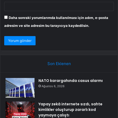
Daha sonraki yorumlarımda kullanılması için adım, e-posta
adresim ve site adresim bu tarayıcıya kaydedilsin.
Son Eklenen
NATO karargahında casus alarmı
Ağustos 6, 2026
Yapay zekâ internete sızdı, sahte
kimlikler oluşturup zararlı kod
yaymaya çalıştı