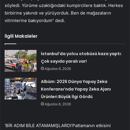
söyledi. Yürüme uzaklığındaki kumpircilere baktık. Herkes
birbirine yakındı ve yürüyorduk. Ben de mağazaların
vitrinlerine bakıyordum” dedi.
İlgili Makaleler
İstanbul’da yolcu otobüsü kaza yaptı:
Çok sayıda yaralı var!
Ağustos 6, 2026
Albüm: 2026 Dünya Yapay Zeka
Konferansı’nda Yapay Zeka Ajanı
Ürünleri Büyük İlgi Gördü
Ağustos 6, 2026
‘BİR ADIM BİLE ATAMAMIŞLARDI’Patlamanın etkisini