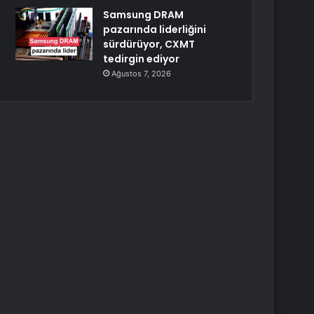
Samsung DRAM
pazarında liderliğini
sürdürüyor, CXMT
tedirgin ediyor
Ağustos 7, 2026