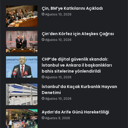
Çin, BM’ye Katkılarını Açıkladı
Ağustos 10, 2026
Çin’den Körfez için Ateşkes Çağrısı
Ağustos 10, 2026
CHP’de dijital güvenlik skandalı:
İstanbul ve Ankara il başkanlıkları
bahis sitelerine yönlendirildi
Ağustos 10, 2026
İstanbul’da Kaçak Kurbanlık Hayvan
Denetimi
Ağustos 10, 2026
Aydın’da Arife Günü Hareketliliği
Ağustos 9, 2026