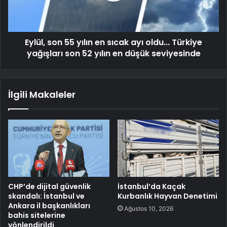
Eylül, son 55 yılın en sıcak ayı oldu... Türkiye
yağışları son 52 yılın en düşük seviyesinde
İlgili Makaleler
CHP’de dijital güvenlik
İstanbul’da Kaçak
skandalı: İstanbul ve
Kurbanlık Hayvan Denetimi
Ankara il başkanlıkları
Ağustos 10, 2026
bahis sitelerine
yönlendirildi