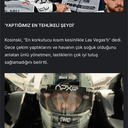
‘YAPTIĞIMIZ EN TEHLİKELİ ŞEYDİ’
Kosinski, “En korkutucu kısım kesinlikle Las Vegas’tı” dedi.
Gece çekim yaptıklarını ve havanın çok soğuk olduğunu
anlatan ünlü yönetmen, lastiklerin çok iyi tutuş
sağlamadığını belirtti.