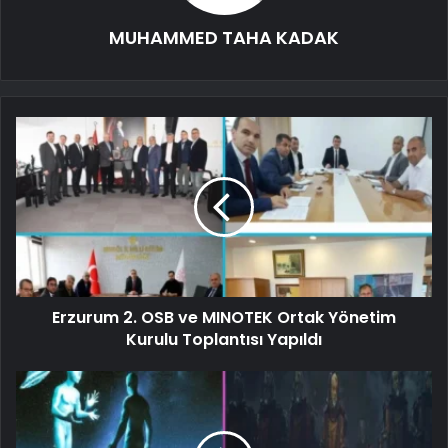
MUHAMMED TAHA KADAK
Erzurum 2. OSB ve MINOTEK Ortak Yönetim
Kurulu Toplantısı Yapıldı