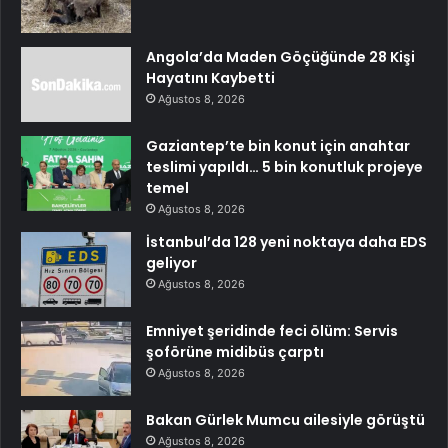
Angola’da Maden Göçüğünde 28 Kişi
Hayatını Kaybetti
Ağustos 8, 2026
Gaziantep’te bin konut için anahtar
teslimi yapıldı… 5 bin konutluk projeye
temel
Ağustos 8, 2026
İstanbul’da 128 yeni noktaya daha EDS
geliyor
Ağustos 8, 2026
Emniyet şeridinde feci ölüm: Servis
şoförüne midibüs çarptı
Ağustos 8, 2026
Bakan Gürlek Mumcu ailesiyle görüştü
Ağustos 8, 2026