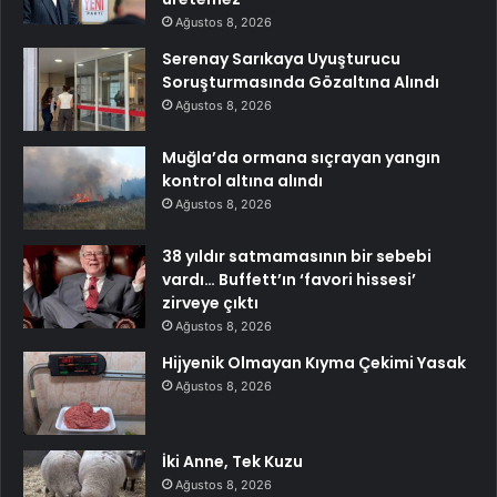
Ağustos 8, 2026
Serenay Sarıkaya Uyuşturucu
Soruşturmasında Gözaltına Alındı
Ağustos 8, 2026
Muğla’da ormana sıçrayan yangın
kontrol altına alındı
Ağustos 8, 2026
38 yıldır satmamasının bir sebebi
vardı… Buffett’ın ‘favori hissesi’
zirveye çıktı
Ağustos 8, 2026
Hijyenik Olmayan Kıyma Çekimi Yasak
Ağustos 8, 2026
İki Anne, Tek Kuzu
Ağustos 8, 2026