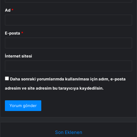
Ad
*
E-posta
*
İnternet sitesi
Daha sonraki yorumlarımda kullanılması için adım, e-posta
adresim ve site adresim bu tarayıcıya kaydedilsin.
Son Eklenen