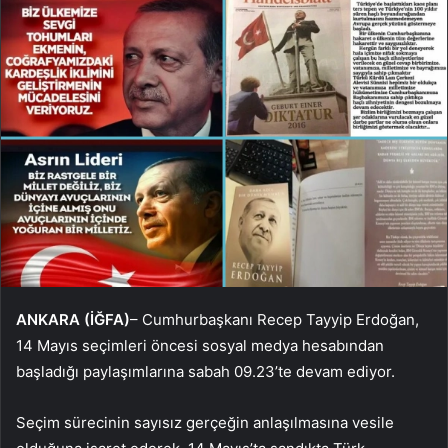
ANKARA (İĞFA)
– Cumhurbaşkanı Recep Tayyip Erdoğan,
14 Mayıs seçimleri öncesi sosyal medya hesabından
başladığı paylaşımlarına sabah 09.23’te devam ediyor.
Seçim sürecinin sayısız gerçeğin anlaşılmasına vesile