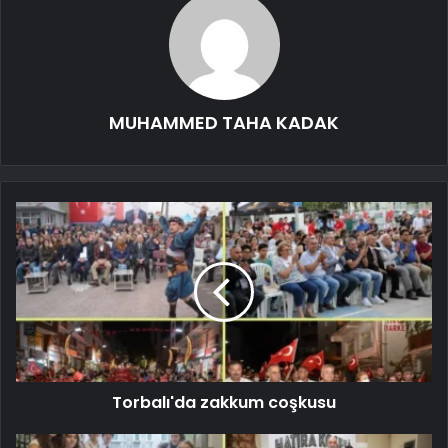
MUHAMMED TAHA KADAK
Torbalı'da zakkum coşkusu