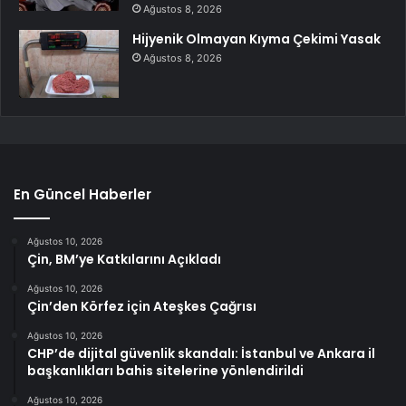
Ağustos 8, 2026
Hijyenik Olmayan Kıyma Çekimi Yasak
Ağustos 8, 2026
En Güncel Haberler
Ağustos 10, 2026
Çin, BM’ye Katkılarını Açıkladı
Ağustos 10, 2026
Çin’den Körfez için Ateşkes Çağrısı
Ağustos 10, 2026
CHP’de dijital güvenlik skandalı: İstanbul ve Ankara il
başkanlıkları bahis sitelerine yönlendirildi
Ağustos 10, 2026