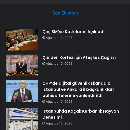
Son Eklenen
Çin, BM’ye Katkılarını Açıkladı
Ağustos 10, 2026
Çin’den Körfez için Ateşkes Çağrısı
Ağustos 10, 2026
CHP’de dijital güvenlik skandalı:
İstanbul ve Ankara il başkanlıkları
bahis sitelerine yönlendirildi
Ağustos 10, 2026
İstanbul’da Kaçak Kurbanlık Hayvan
Denetimi
Ağustos 10, 2026