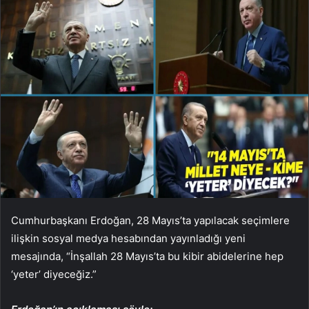
Cumhurbaşkanı Erdoğan, 28 Mayıs’ta yapılacak seçimlere
ilişkin sosyal medya hesabından yayınladığı yeni
mesajında, “İnşallah 28 Mayıs’ta bu kibir abidelerine hep
‘yeter’ diyeceğiz.”