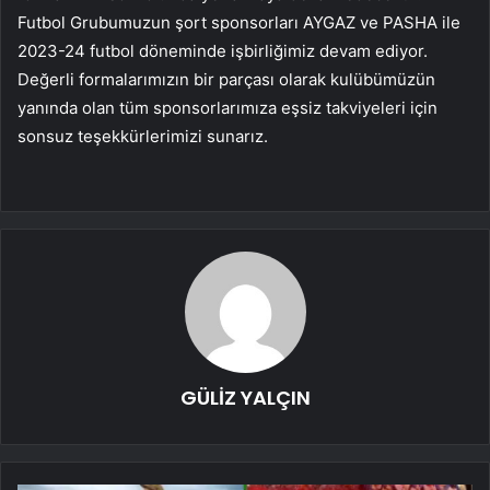
Futbol Grubumuzun şort sponsorları AYGAZ ve PASHA ile
2023-24 futbol döneminde işbirliğimiz devam ediyor.
Değerli formalarımızın bir parçası olarak kulübümüzün
yanında olan tüm sponsorlarımıza eşsiz takviyeleri için
sonsuz teşekkürlerimizi sunarız.
GÜLİZ YALÇIN