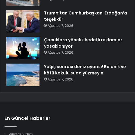
Trump’tan Cumhurbaşkanı Erdoğan’a
teşekkür
Ağustos 7, 2026
Çocuklara yönelik hedefli reklamlar
yasaklanıyor
Ağustos 7, 2026
Yağış sonrası deniz uyarısı! Bulanık ve
kötü kokulu suda yüzmeyin
Ağustos 7, 2026
En Güncel Haberler
Ağustos 8, 2026