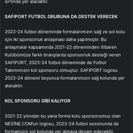
sırtında yer alacaktır.
SAFIPORT FUTBOL GRUBUNA DA DESTEK VERECEK
2023-24 futbol döneminde formalarımızın sağ ve sol kolu
için iki sponsorluk anlaşması daha yapılmıştır. Bu
anlaşmalar kapsamında 2021-22 döneminden itibaren
Kulübümüze farklı branşlarda sponsorluk desteği veren
SAFIPORT, 2023-24 futbol döneminde de Futbol
Takımımızın kol sponsoru olmuştur. SAFIPORT logosu
2023-24 dönemi boyunca formalarımızın sağ kolunda yer
alacaktır.
KOL SPONSORU GİBİ KALIYOR
2021-22 yılından bu yana forma kolu sponsorumuz olan
NESİNE.COM’un logosu, 2023-24 futbol sezonunda da
formamızın sol kolunda yer almaya devam edecektir.