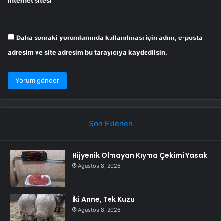
İnternet sitesi
Daha sonraki yorumlarımda kullanılması için adım, e-posta
adresim ve site adresim bu tarayıcıya kaydedilsin.
Son Eklenen
Hijyenik Olmayan Kıyma Çekimi Yasak
Ağustos 8, 2026
İki Anne, Tek Kuzu
Ağustos 8, 2026