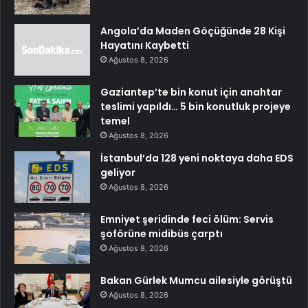
Angola’da Maden Göçüğünde 28 Kişi
Hayatını Kaybetti
Ağustos 8, 2026
Gaziantep’te bin konut için anahtar
teslimi yapıldı… 5 bin konutluk projeye
temel
Ağustos 8, 2026
İstanbul’da 128 yeni noktaya daha EDS
geliyor
Ağustos 8, 2026
Emniyet şeridinde feci ölüm: Servis
şoförüne midibüs çarptı
Ağustos 8, 2026
Bakan Gürlek Mumcu ailesiyle görüştü
Ağustos 8, 2026