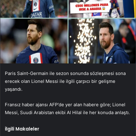
Paris Saint-Germain ile sezon sonunda sözleşmesi sona
erecek olan Lionel Messi ile ilgili çarpıcı bir gelişme
yaşandı.
Fransız haber ajansı AFP’de yer alan habere göre; Lionel
Messi, Suudi Arabistan ekibi Al Hilal ile her konuda anlaştı.
İlgili Makaleler