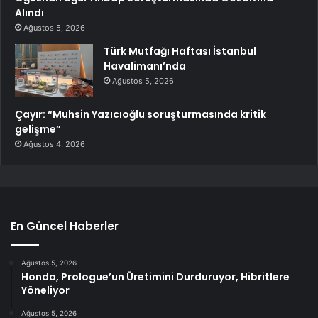
Alındı
Ağustos 5, 2026
Türk Mutfağı Haftası İstanbul
Havalimanı’nda
Ağustos 5, 2026
Çayır: “Muhsin Yazıcıoğlu soruşturmasında kritik
gelişme”
Ağustos 4, 2026
En Güncel Haberler
Ağustos 5, 2026
Honda, Prologue’un Üretimini Durduruyor, Hibritlere
Yöneliyor
Ağustos 5, 2026