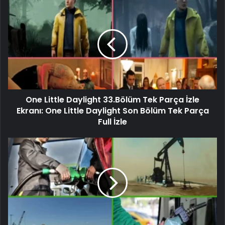
One Little Daylight 33.Bölüm Tek Parça İzle
Ekranı: One Little Daylight Son Bölüm Tek Parça
Full İzle