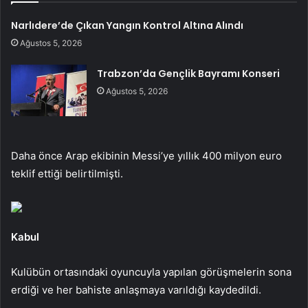
Narlıdere’de Çıkan Yangın Kontrol Altına Alındı
Ağustos 5, 2026
Trabzon’da Gençlik Bayramı Konseri
Ağustos 5, 2026
Daha önce Arap ekibinin Messi’ye yıllık 400 milyon euro
teklif ettiği belirtilmişti.
Kabul
Kulübün ortasındaki oyuncuyla yapılan görüşmelerin sona
erdiği ve her bahiste anlaşmaya varıldığı kaydedildi.