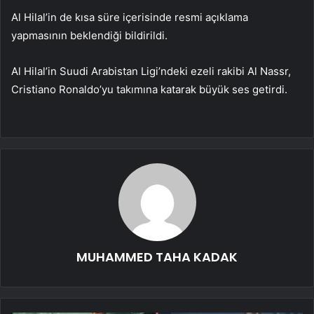
Al Hilal’in de kısa süre içerisinde resmi açıklama
yapmasının beklendiği bildirildi.
Al Hilal’in Suudi Arabistan Ligi’ndeki ezeli rakibi Al Nassr,
Cristiano Ronaldo’yu takımına katarak büyük ses getirdi.
MUHAMMED TAHA KADAK