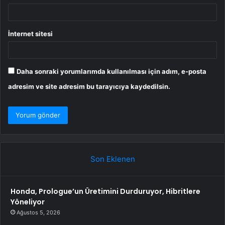
İnternet sitesi
Daha sonraki yorumlarımda kullanılması için adım, e-posta
adresim ve site adresim bu tarayıcıya kaydedilsin.
Son Eklenen
Honda, Prologue’un Üretimini Durduruyor, Hibritlere
Yöneliyor
Ağustos 5, 2026