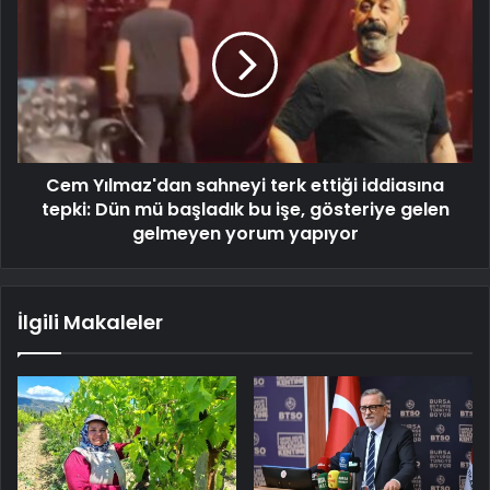
Cem Yılmaz'dan sahneyi terk ettiği iddiasına
tepki: Dün mü başladık bu işe, gösteriye gelen
gelmeyen yorum yapıyor
İlgili Makaleler