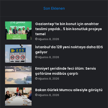
Son Eklenen
Gaziantep’te bin konut için anahtar
teslimi yapıldı… 5 bin konutluk projeye
temel
Ağustos 8, 2026
İstanbul’da 128 yeni noktaya daha EDS
geliyor
Ağustos 8, 2026
Emniyet şeridinde feci ölüm: Servis
şoförüne midibüs çarptı
Ağustos 8, 2026
Bakan Gürlek Mumcu ailesiyle görüştü
Ağustos 8, 2026