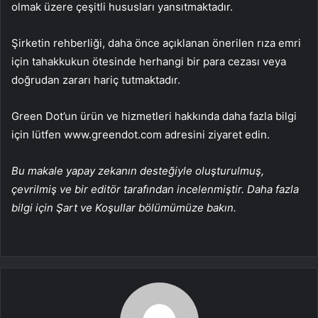
olmak üzere çeşitli hususları yansıtmaktadır.
Şirketin rehberliği, daha önce açıklanan önerilen rıza emri
için tahakkukun ötesinde herhangi bir para cezası veya
doğrudan zararı hariç tutmaktadır.
Green Dot’un ürün ve hizmetleri hakkında daha fazla bilgi
için lütfen www.greendot.com adresini ziyaret edin.
Bu makale yapay zekanın desteğiyle oluşturulmuş,
çevrilmiş ve bir editör tarafından incelenmiştir. Daha fazla
bilgi için Şart ve Koşullar bölümümüze bakın.