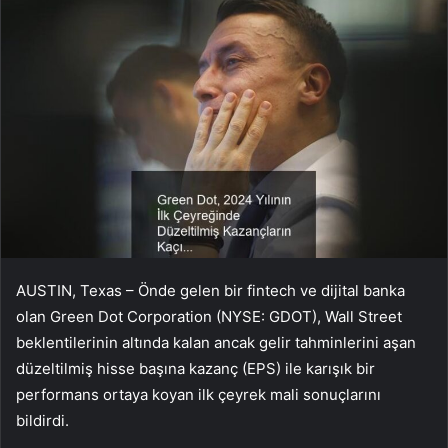
AUSTIN, Texas – Önde gelen bir fintech ve dijital banka
olan Green Dot Corporation (NYSE: GDOT), Wall Street
beklentilerinin altında kalan ancak gelir tahminlerini aşan
düzeltilmiş hisse başına kazanç (EPS) ile karışık bir
performans ortaya koyan ilk çeyrek mali sonuçlarını
bildirdi.