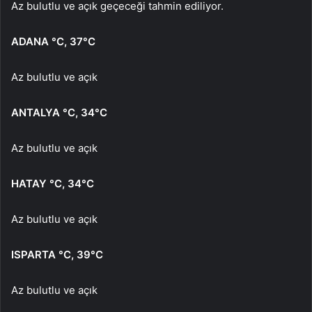
Az bulutlu ve açık geçeceği tahmin ediliyor.
ADANA
°C
,
37°C
Az bulutlu ve açık
ANTALYA
°C
,
34°C
Az bulutlu ve açık
HATAY
°C
,
34°C
Az bulutlu ve açık
ISPARTA
°C
,
39°C
Az bulutlu ve açık