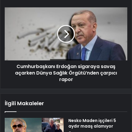
Cumhurbaşkanı Erdoğan sigaraya savaş
açarken Dünya Sağlık Örgütü’nden çarpıcı
rapor
İlgili Makaleler
Nesko Maden işçileri 5
aydır maaş alamıyor