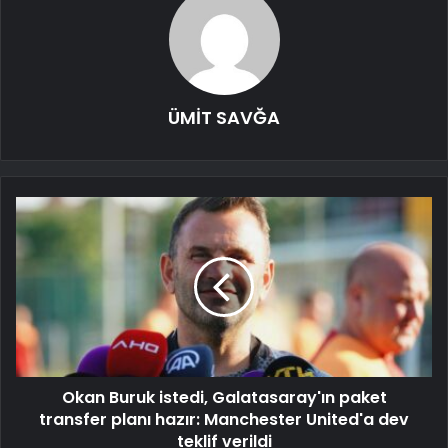
ÜMİT SAVĞA
Okan Buruk istedi, Galatasaray'ın paket
transfer planı hazır: Manchester United'a dev
teklif verildi