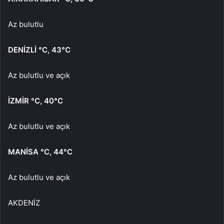
Az bulutlu
DENİZLİ
°C
,
43°C
Az bulutlu ve açık
İZMİR
°C
,
40°C
Az bulutlu ve açık
MANİSA
°C
,
44°C
Az bulutlu ve açık
AKDENİZ