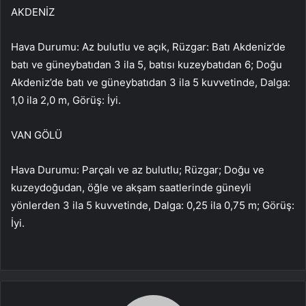
AKDENİZ
Hava Durumu: Az bulutlu ve açık, Rüzgar: Batı Akdeniz’de
batı ve güneybatıdan 3 ila 5, batısı kuzeybatıdan 6; Doğu
Akdeniz’de batı ve güneybatıdan 3 ila 5 kuvvetinde, Dalga:
1,0 ila 2,0 m, Görüş: İyi.
VAN GÖLÜ
Hava Durumu: Parçalı ve az bulutlu; Rüzgar; Doğu ve
kuzeydoğudan, öğle ve akşam saatlerinde güneyli
yönlerden 3 ila 5 kuvvetinde, Dalga: 0,25 ila 0,75 m; Görüş:
İyi.