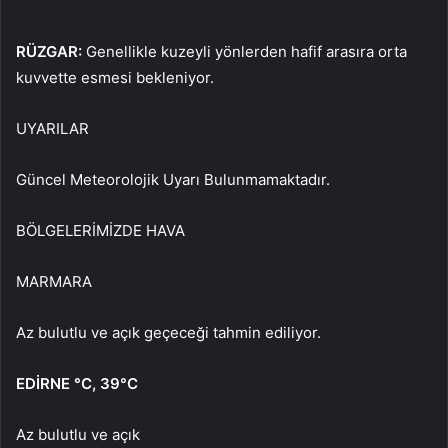
RÜZGAR:
Genellikle kuzeyli yönlerden hafif arasıra orta
kuvvette esmesi bekleniyor.
UYARILAR
Güncel Meteorolojik Uyarı Bulunmamaktadır.
BÖLGELERİMİZDE HAVA
MARMARA
Az bulutlu ve açık geçeceği tahmin ediliyor.
EDİRNE
°C
,
39°C
Az bulutlu ve açık