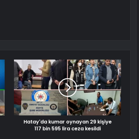
Hatay'da kumar oynayan 29 kişiye
117 bin 595 lira ceza kesildi