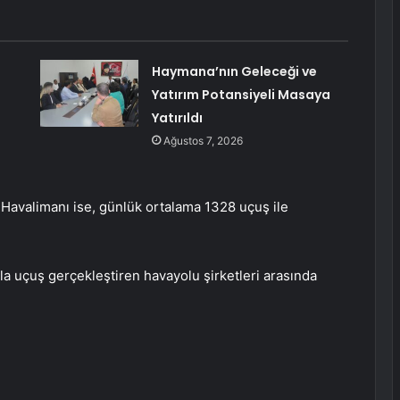
Haymana’nın Geleceği ve
Yatırım Potansiyeli Masaya
Yatırıldı
Ağustos 7, 2026
l Havalimanı ise, günlük ortalama 1328 uçuş ile
la uçuş gerçekleştiren havayolu şirketleri arasında