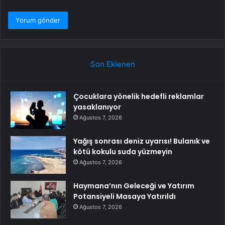
Son Eklenen
Çocuklara yönelik hedefli reklamlar
yasaklanıyor
Ağustos 7, 2026
Yağış sonrası deniz uyarısı! Bulanık ve
kötü kokulu suda yüzmeyin
Ağustos 7, 2026
Haymana’nın Geleceği ve Yatırım
Potansiyeli Masaya Yatırıldı
Ağustos 7, 2026