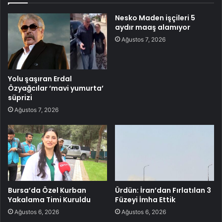
Nesko Maden işçileri 5
aydır maaş alamıyor
Ağustos 7, 2026
Yolu şaşıran Erdal
Özyağcılar ‘mavi yumurta’
süprizi
Ağustos 7, 2026
Bursa’da Özel Kurban
Ürdün: İran’dan Fırlatılan 3
Yakalama Timi Kuruldu
Füzeyi İmha Ettik
Ağustos 6, 2026
Ağustos 6, 2026