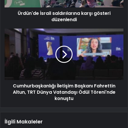
Ürdün'de İsrail saldırılarına karşı gösteri
düzenlendi
Cumhurbaşkanlığı İletişim Başkanı Fahrettin
Altun, TRT Dünya Vatandaşı Ödül Töreni'nde
konuştu
İlgili Makaleler