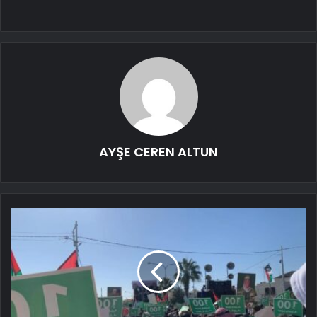
AYŞE CEREN ALTUN