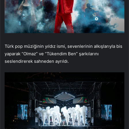
Türk pop müziğinin yıldız ismi, sevenlerinin alkışlarıyla bis
yaparak “Olmaz” ve “Tükendim Ben” şarkılarını
seslendirerek sahneden ayrıldı.