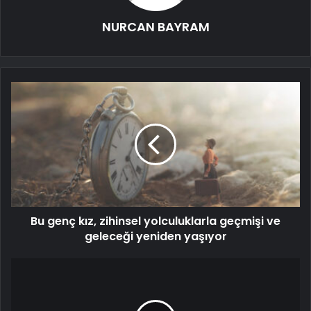
NURCAN BAYRAM
Bu genç kız, zihinsel yolculuklarla geçmişi ve
geleceği yeniden yaşıyor