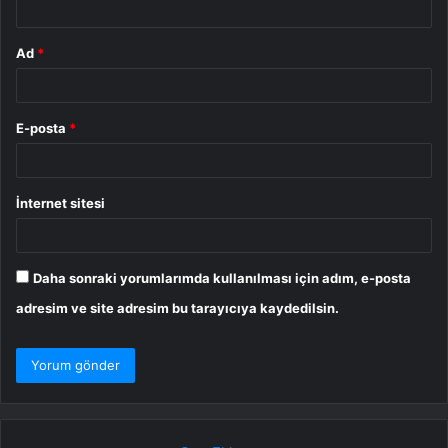
Ad
*
E-posta
*
İnternet sitesi
Daha sonraki yorumlarımda kullanılması için adım, e-posta
adresim ve site adresim bu tarayıcıya kaydedilsin.