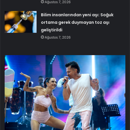
Ağustos 7, 2026
Bilim insanlarından yeni aşı: Soğuk
ortama gerek duymayan toz aşı
geliştirildi
Ağustos 7, 2026