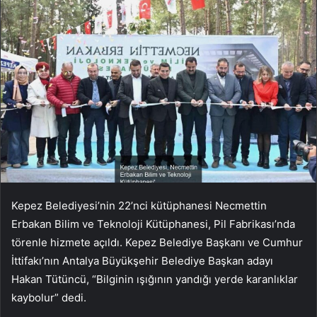
Kepez Belediyesi’nin 22’nci kütüphanesi Necmettin
Erbakan Bilim ve Teknoloji Kütüphanesi, Pil Fabrikası’nda
törenle hizmete açıldı. Kepez Belediye Başkanı ve Cumhur
İttifakı’nın Antalya Büyükşehir Belediye Başkan adayı
Hakan Tütüncü, “Bilginin ışığının yandığı yerde karanlıklar
kaybolur” dedi.