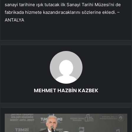
sanayi tarihine ışık tutacak ilk Sanayi Tarihi Müzesi’ni de
fabrikada hizmete kazandıracaklarını sözlerine ekledi. –
ANTALYA
MEHMET HAZBİN KAZBEK