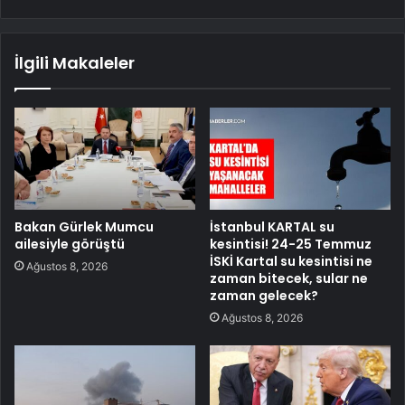
İlgili Makaleler
Bakan Gürlek Mumcu
İstanbul KARTAL su
ailesiyle görüştü
kesintisi! 24-25 Temmuz
İSKİ Kartal su kesintisi ne
Ağustos 8, 2026
zaman bitecek, sular ne
zaman gelecek?
Ağustos 8, 2026