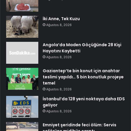
İki Anne, Tek Kuzu
Ağustos 8, 2026
Angola’da Maden Göçüğünde 28 Kişi
Hayatını Kaybetti
Ağustos 8, 2026
Gaziantep’te bin konut için anahtar
teslimi yapıldı… 5 bin konutluk projeye
temel
Ağustos 8, 2026
İstanbul’da 128 yeni noktaya daha EDS
geliyor
Ağustos 8, 2026
Emniyet şeridinde feci ölüm: Servis