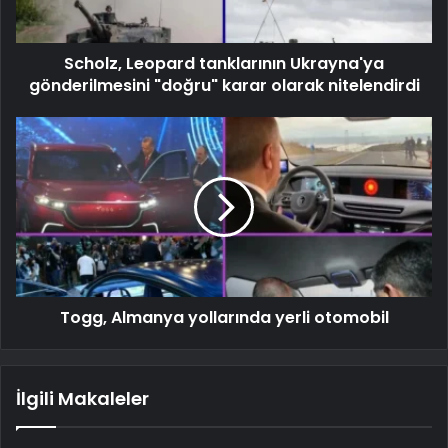
Scholz, Leopard tanklarının Ukrayna'ya
gönderilmesini "doğru" karar olarak nitelendirdi
Togg, Almanya yollarında yerli otomobil
İlgili Makaleler