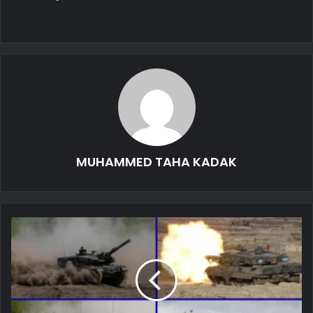
MUHAMMED TAHA KADAK