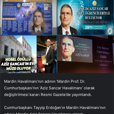
Mardin Havalimanı’nın adının ‘Mardin Prof. Dr.
Cumhurbaşkanı’nın ‘Aziz Sancar Havalimanı’ olarak
değiştirilmesi kararı Resmi Gazete’de yayımlandı.
Cumhurbaşkanı Tayyip Erdoğan’ın Mardin Havalimanı’nın