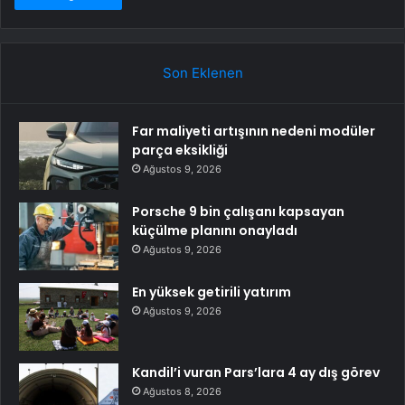
Son Eklenen
Far maliyeti artışının nedeni modüler
parça eksikliği
Ağustos 9, 2026
Porsche 9 bin çalışanı kapsayan
küçülme planını onayladı
Ağustos 9, 2026
En yüksek getirili yatırım
Ağustos 9, 2026
Kandil’i vuran Pars’lara 4 ay dış görev
Ağustos 8, 2026