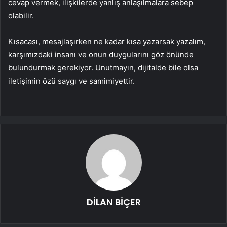
cevap vermek, ilişkilerde yanlış anlaşılmalara sebep
olabilir.
Kısacası, mesajlaşırken ne kadar kısa yazarsak yazalım,
karşımızdaki insanı ve onun duygularını göz önünde
bulundurmak gerekiyor. Unutmayın, dijitalde bile olsa
iletişimin özü saygı ve samimiyettir.
DİLAN BİÇER