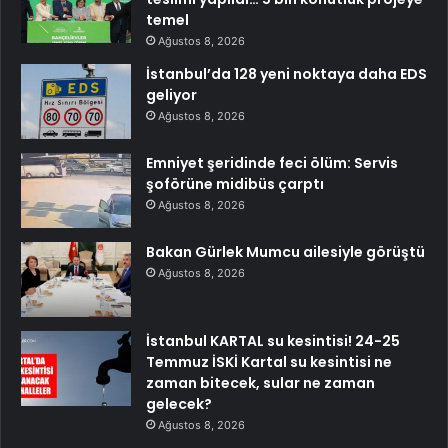
temel
Ağustos 8, 2026
İstanbul’da 128 yeni noktaya daha EDS
geliyor
Ağustos 8, 2026
Emniyet şeridinde feci ölüm: Servis
şoförüne midibüs çarptı
Ağustos 8, 2026
Bakan Gürlek Mumcu ailesiyle görüştü
Ağustos 8, 2026
İstanbul KARTAL su kesintisi! 24-25
Temmuz İSKİ Kartal su kesintisi ne
zaman bitecek, sular ne zaman
gelecek?
Ağustos 8, 2026