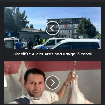
Birecik'te Aileler Arasında Kavga: 5 Yaralı