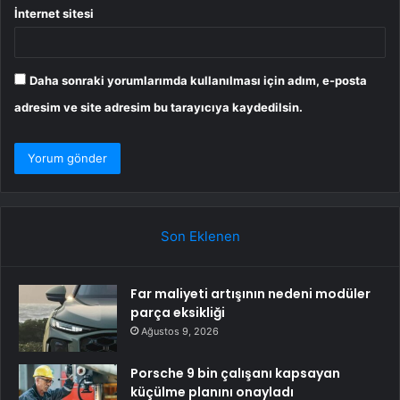
İnternet sitesi
Daha sonraki yorumlarımda kullanılması için adım, e-posta
adresim ve site adresim bu tarayıcıya kaydedilsin.
Son Eklenen
Far maliyeti artışının nedeni modüler
parça eksikliği
Ağustos 9, 2026
Porsche 9 bin çalışanı kapsayan
küçülme planını onayladı