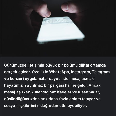
Günümüzde iletişimin büyük bir bölümü dijital ortamda
gerçekleşiyor. Özellikle WhatsApp, Instagram, Telegram
ve benzeri uygulamalar sayesinde mesajlaşmak
hayatımızın ayrılmaz bir parçası haline geldi. Ancak
mesajlaşırken kullandığımız ifadeler ve kısaltmalar,
düşündüğümüzden çok daha fazla anlam taşıyor ve
sosyal ilişkilerimizi doğrudan etkileyebiliyor.