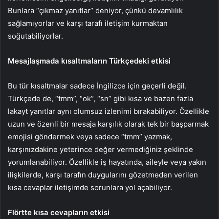
Bunlara “çıkmaz yanıtlar” deniyor, çünkü devamlılık
sağlamıyorlar ve karşı tarafı iletişim kurmaktan
soğutabiliyorlar.
Mesajlaşmada kısaltmaların Türkçedeki etkisi
Bu tür kısaltmalar sadece İngilizce için geçerli değil.
Türkçede de, “tmm”, “ok”, “sn” gibi kısa ve bazen fazla
lakayt yanıtlar aynı olumsuz izlenimi bırakabiliyor. Özellikle
uzun ve özenli bir mesaja karşılık olarak tek bir başparmak
emojisi göndermek veya sadece “tmm” yazmak,
karşınızdakine yeterince değer vermediğiniz şeklinde
yorumlanabiliyor. Özellikle iş hayatında, aileyle veya yakın
ilişkilerde, karşı tarafın duygularını gözetmeden verilen
kısa cevaplar iletişimde sorunlara yol açabiliyor.
Flörtte kısa cevapların etkisi