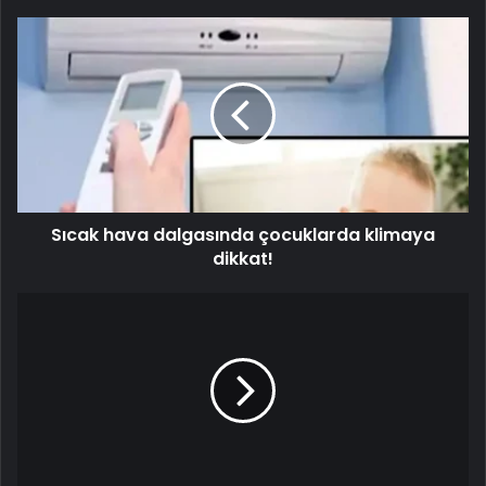
Sıcak hava dalgasında çocuklarda klimaya
dikkat!