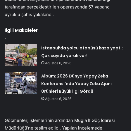
tarafından gerçekleştirilen operasyonda 57 yabancı
uyruklu şahıs yakalandı.
İlgili Makaleler
İstanbul’da yolcu otobüsü kaza yaptı:
Çok sayıda yaralı var!
Ağustos 6, 2026
Albüm: 2026 Dünya Yapay Zeka
Konferansı’nda Yapay Zeka Ajanı
Ürünleri Büyük İlgi Gördü
Ağustos 6, 2026
Göçmenler, işlemlerinin ardından Muğla İl Göç İdaresi
Müdürlüğü’ne teslim edildi. Yapılan incelemede,