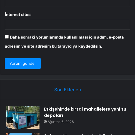
İnternet sitesi
Daha sonraki yorumlarımda kullanılması için adım, e-posta
adresim ve site adresim bu tarayıcıya kaydedilsin.
Son Eklenen
Eskişehir’de kırsal mahallelere yeni su
depoları
Ağustos 6, 2026