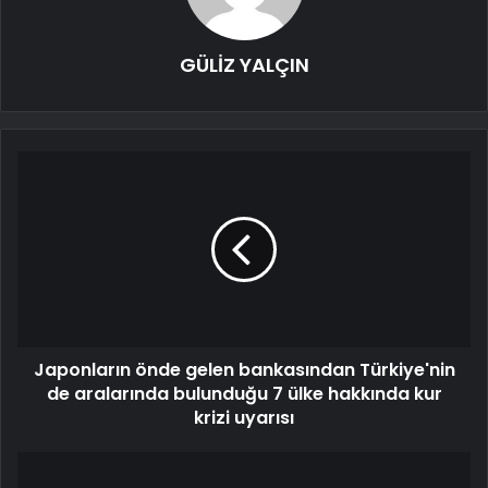
GÜLİZ YALÇIN
Japonların önde gelen bankasından Türkiye'nin
de aralarında bulunduğu 7 ülke hakkında kur
krizi uyarısı