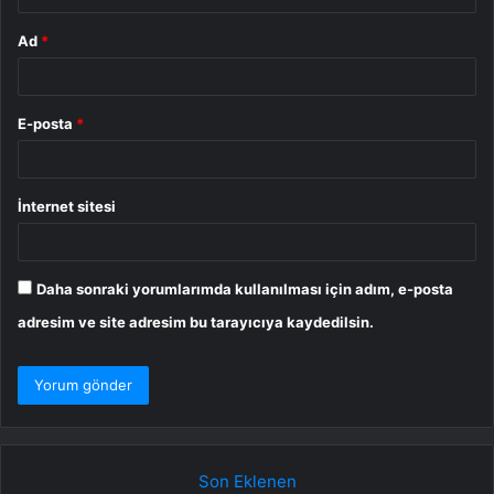
Ad
*
E-posta
*
İnternet sitesi
Daha sonraki yorumlarımda kullanılması için adım, e-posta
adresim ve site adresim bu tarayıcıya kaydedilsin.
Son Eklenen