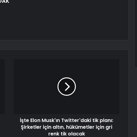
DAK
İşte Elon Musk'ın Twitter'daki tik planı:
Şirketler için altın, hükümetler için gri
renk tik olacak