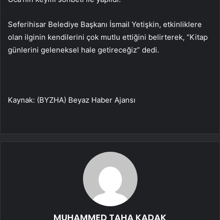
Seferihisar Belediye Başkanı İsmail Yetişkin, etkinliklere
olan ilginin kendilerini çok mutlu ettiğini belirterek, “Kitap
günlerini geleneksel hale getireceğiz” dedi.
Kaynak: (BYZHA) Beyaz Haber Ajansı
MUHAMMED TAHA KADAK