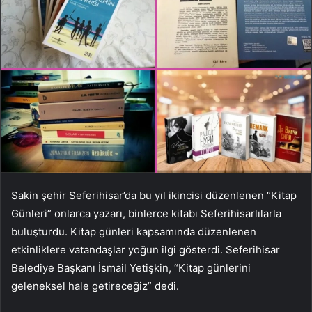
Sakin şehir Seferihisar’da bu yıl ikincisi düzenlenen “Kitap
Günleri” onlarca yazarı, binlerce kitabı Seferihisarlılarla
buluşturdu. Kitap günleri kapsamında düzenlenen
etkinliklere vatandaşlar yoğun ilgi gösterdi. Seferihisar
Belediye Başkanı İsmail Yetişkin, “Kitap günlerini
geleneksel hale getireceğiz” dedi.