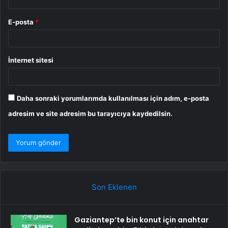
E-posta
*
İnternet sitesi
Daha sonraki yorumlarımda kullanılması için adım, e-posta
adresim ve site adresim bu tarayıcıya kaydedilsin.
Son Eklenen
Gaziantep’te bin konut için anahtar