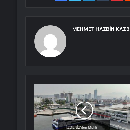
MEHMET HAZBİN KAZB