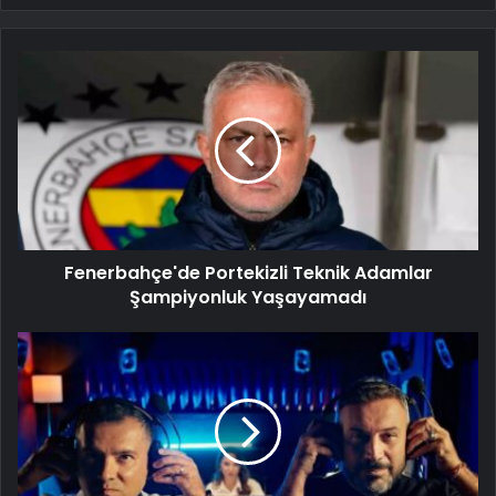
Fenerbahçe'de Portekizli Teknik Adamlar
Şampiyonluk Yaşayamadı