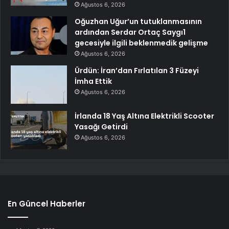
Ağustos 6, 2026
Oğuzhan Uğur’un tutuklanmasının
ardından Serdar Ortaç Saygı1
gecesiyle ilgili beklenmedik gelişme
Ağustos 6, 2026
Ürdün: İran’dan Fırlatılan 3 Füzeyi
İmha Ettik
Ağustos 6, 2026
İrlanda 18 Yaş Altına Elektrikli Scooter
Yasağı Getirdi
Ağustos 6, 2026
En Güncel Haberler