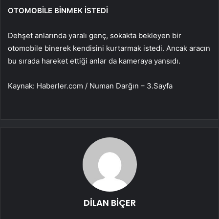
OTOMOBİLE BİNMEK İSTEDİ
Dehşet anlarında yaralı genç, sokakta bekleyen bir
otomobile binerek kendisini kurtarmak istedi. Ancak aracın
bu sırada hareket ettiği anlar da kameraya yansıdı.
Kaynak: Haberler.com / Numan Darğın – 3.Sayfa
DİLAN BİÇER