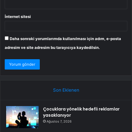
İnternet sitesi
Daha sonraki yorumlarımda kullanılması için adım, e-posta
adresim ve site adresim bu tarayıcıya kaydedilsin.
Son Eklenen
Çocuklara yönelik hedefli reklamlar
yasaklanıyor
Ağustos 7, 2026