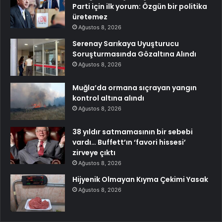
Parti için ilk yorum: Özgün bir politika
üretemez
Ağustos 8, 2026
Serenay Sarıkaya Uyuşturucu
Soruşturmasında Gözaltına Alındı
Ağustos 8, 2026
Muğla’da ormana sıçrayan yangın
kontrol altına alındı
Ağustos 8, 2026
38 yıldır satmamasının bir sebebi
vardı… Buffett’ın ‘favori hissesi’
zirveye çıktı
Ağustos 8, 2026
Hijyenik Olmayan Kıyma Çekimi Yasak
Ağustos 8, 2026