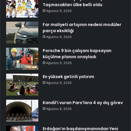
Taşınacakları ülke belli oldu
Ağustos 9, 2026
Far maliyeti artışının nedeni modüler
parça eksikliği
Ağustos 9, 2026
Porsche 9 bin çalışanı kapsayan
küçülme planını onayladı
Ağustos 9, 2026
En yüksek getirili yatırım
Ağustos 9, 2026
Kandil’i vuran Pars’lara 4 ay dış görev
Ağustos 8, 2026
Erdoğan’ın başdanışmanından Yeni