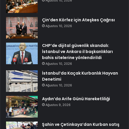
Ağustos 10, 2026
Çin’den Körfez için Ateşkes Çağrısı
Ağustos 10, 2026
CHP’de dijital güvenlik skandalı:
İstanbul ve Ankara il başkanlıkları
bahis sitelerine yönlendirildi
Ağustos 10, 2026
İstanbul’da Kaçak Kurbanlık Hayvan
Denetimi
Ağustos 10, 2026
Aydın’da Arife Günü Hareketliliği
Ağustos 9, 2026
Şahin ve Çetinkaya’dan Kurban satış