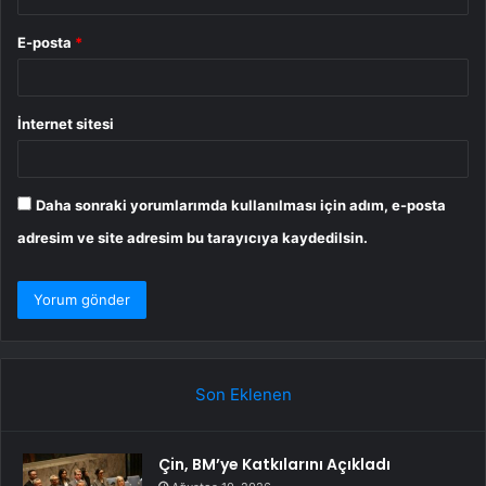
E-posta
*
İnternet sitesi
Daha sonraki yorumlarımda kullanılması için adım, e-posta
adresim ve site adresim bu tarayıcıya kaydedilsin.
Son Eklenen
Çin, BM’ye Katkılarını Açıkladı