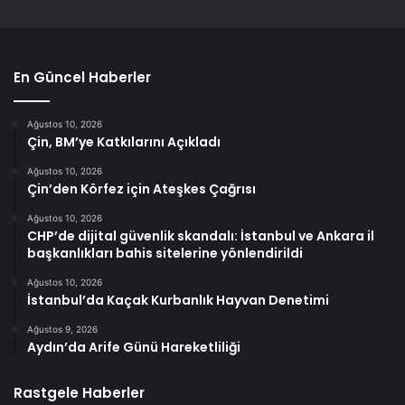
En Güncel Haberler
Ağustos 10, 2026
Çin, BM’ye Katkılarını Açıkladı
Ağustos 10, 2026
Çin’den Körfez için Ateşkes Çağrısı
Ağustos 10, 2026
CHP’de dijital güvenlik skandalı: İstanbul ve Ankara il
başkanlıkları bahis sitelerine yönlendirildi
Ağustos 10, 2026
İstanbul’da Kaçak Kurbanlık Hayvan Denetimi
Ağustos 9, 2026
Aydın’da Arife Günü Hareketliliği
Rastgele Haberler