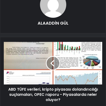
ALAADDİN GÜL
ABD TÜFE verileri, kripto piyasası dolandırıcılığı
suçlamaları, OPEC raporu - Piyasalarda neler
oluyor?