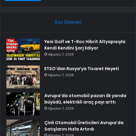
Son Eklenen
Yeni Golf ve T-Roc Hibrit Altyapısıyla
Kendi Kendini Şarj Ediyor
Ağustos 7, 2026
ETSO’dan Rusya’ya Ticaret Heyeti
Ağustos 7, 2026
Avrupa’da otomobil pazarı ilk yarıda
büyüdü, elektrikli araç payı arttı
Ağustos 7, 2026
Çinli Otomobil Üreticileri Avrupa’da
Satışlarını Hızla Artırdı
Ağustos 7, 2026