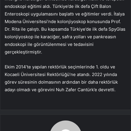
endoskopi eğitimi aldı. Türkiye’de ilk defa Çift Balon
Enteroskopi uygulamasını başlattı ve eğitimler verdi. İtalya
Modena Üniversitesi’nde kolonjiyoskop konusunda Prof.
Dr. Rita ile çalıştı. Bu kapsamda Türkiye’de ilk defa SpyGlas
kolonjiyoskop ile karaciğer, safra yolları ve pankreasın
endoskopi ile görüntülenmesi ve tedavisini
gerçekleştirmiştir.
Ekim 2014’te yapılan rektörlük seçimlerinde 1. oldu ve
Kocaeli Üniversitesi Rektörlüğü’ne atandı. 2022 yılında
görev süresinin dolmasının ardından bir daha rektörlük
adayı olmadı ve görevini Nuh Zafer Cantürk’e devretti.