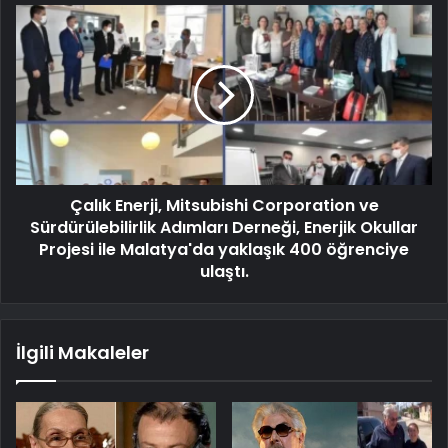
Çalık Enerji, Mitsubishi Corporation ve
Sürdürülebilirlik Adımları Derneği, Enerjik Okullar
Projesi ile Malatya'da yaklaşık 400 öğrenciye
ulaştı.
İlgili Makaleler