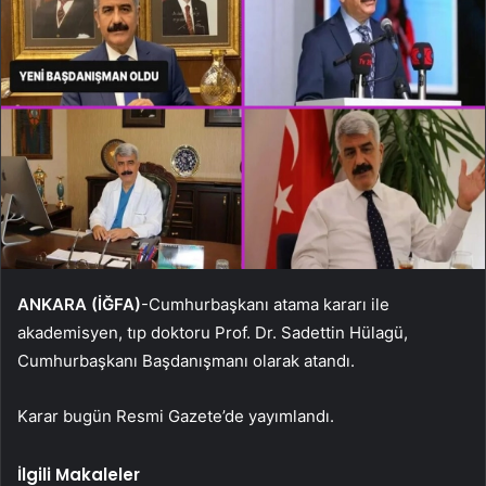
ANKARA (İĞFA)
-Cumhurbaşkanı atama kararı ile
akademisyen, tıp doktoru Prof. Dr. Sadettin Hülagü,
Cumhurbaşkanı Başdanışmanı olarak atandı.
Karar bugün Resmi Gazete’de yayımlandı.
İlgili Makaleler