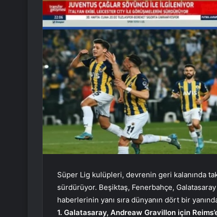
Süper Lig kulüpleri, devrenin geri kalanında ta
sürdürüyor. Beşiktaş, Fenerbahçe, Galatasaray 
haberlerinin yanı sıra dünyanın dört bir yanınd
1. Galatasaray, Andreaw Gravillon için Reims’