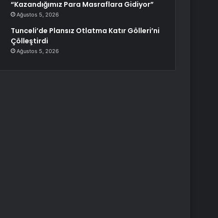
“Kazandığımız Para Masraflara Gidiyor”
Ağustos 5, 2026
Tunceli’de Plansız Otlatma Katır Gölleri’ni
Çölleştirdi
Ağustos 5, 2026