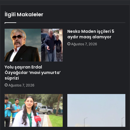
İlgili Makaleler
Nesko Maden işçileri 5
aydır maaş alamıyor
Ağustos 7, 2026
Yolu şaşıran Erdal
Özyağcılar ‘mavi yumurta’
süprizi
Ağustos 7, 2026