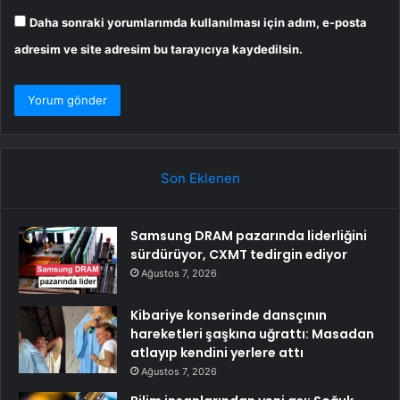
Daha sonraki yorumlarımda kullanılması için adım, e-posta
adresim ve site adresim bu tarayıcıya kaydedilsin.
Son Eklenen
Samsung DRAM pazarında liderliğini
sürdürüyor, CXMT tedirgin ediyor
Ağustos 7, 2026
Kibariye konserinde dansçının
hareketleri şaşkına uğrattı: Masadan
atlayıp kendini yerlere attı
Ağustos 7, 2026