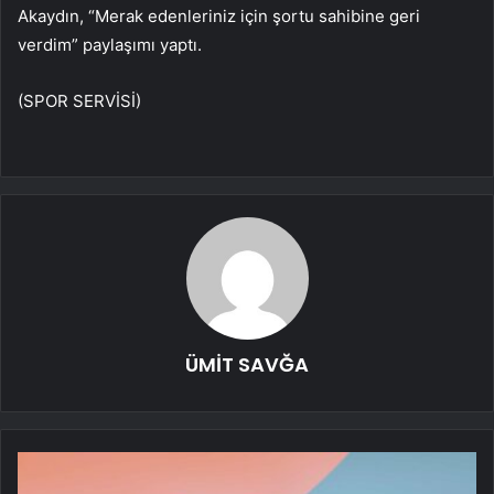
Akaydın, “Merak edenleriniz için şortu sahibine geri
verdim” paylaşımı yaptı.
(SPOR SERVİSİ)
ÜMİT SAVĞA