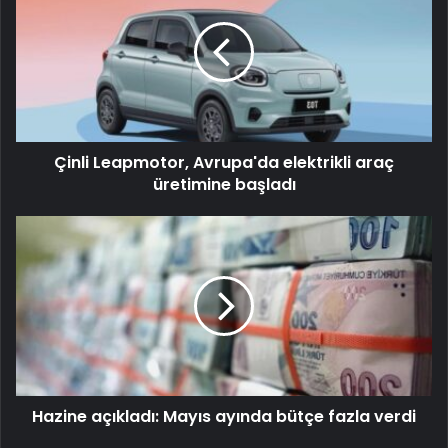
Çinli Leapmotor, Avrupa'da elektrikli araç
üretimine başladı
Hazine açıkladı: Mayıs ayında bütçe fazla verdi