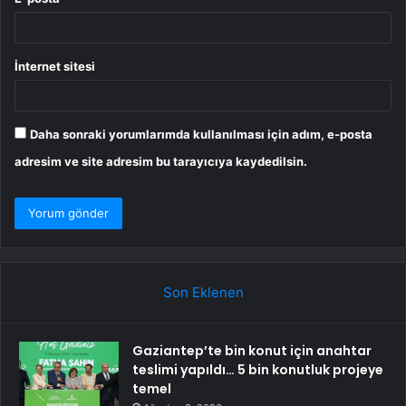
İnternet sitesi
Daha sonraki yorumlarımda kullanılması için adım, e-posta
adresim ve site adresim bu tarayıcıya kaydedilsin.
Son Eklenen
Gaziantep’te bin konut için anahtar
teslimi yapıldı… 5 bin konutluk projeye
temel