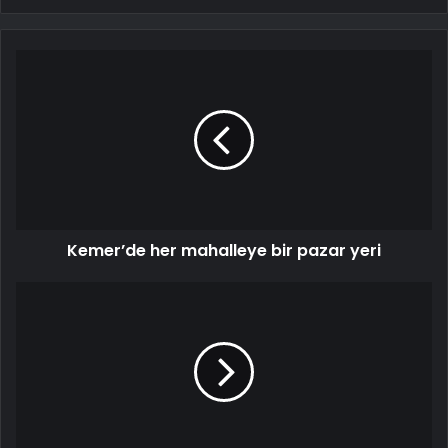
Kemer’de her mahalleye bir pazar yeri