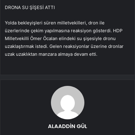
DRONA SU ŞİŞESİ ATTI
Yolda bekleyişleri süren milletvekilleri, dron ile
üzerlerinde çekim yapılmasına reaksiyon gösterdi. HDP
Milletvekilli Ömer Öcalan elindeki su şişesiyle dronu
uzaklaştırmak istedi. Gelen reaksiyonlar üzerine dronlar
uzak uzaklıktan manzara almaya devam etti.
ALAADDİN GÜL