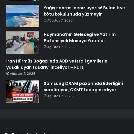
Yağış sonrası deniz uyarısı! Bulanık ve
kötü kokulu suda yüzmeyin
Ağustos 7, 2026
Haymana’nın Geleceği ve Yatırım
Potansiyeli Masaya Yatırıldı
Ağustos 7, 2026
İran Hürmüz Boğazı’nda ABD ve İsrail gemilerini
yasaklayan tasarıyı inceliyor – Fars
Ağustos 7, 2026
Samsung DRAM pazarında liderliğini
sürdürüyor, CXMT tedirgin ediyor
Ağustos 7, 2026