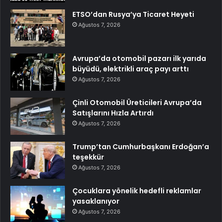
ETSO’dan Rusya’ya Ticaret Heyeti
Ağustos 7, 2026
Avrupa’da otomobil pazarı ilk yarıda
büyüdü, elektrikli araç payı arttı
Ağustos 7, 2026
Çinli Otomobil Üreticileri Avrupa’da
Satışlarını Hızla Artırdı
Ağustos 7, 2026
Trump’tan Cumhurbaşkanı Erdoğan’a
teşekkür
Ağustos 7, 2026
Çocuklara yönelik hedefli reklamlar
yasaklanıyor
Ağustos 7, 2026