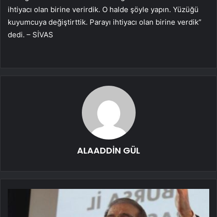
ihtiyacı olan birine verirdik. O halde şöyle yapın. Yüzüğü
kuyumcuya değiştirttik. Parayı ihtiyacı olan birine verdik”
dedi. – SİVAS
ALAADDİN GÜL