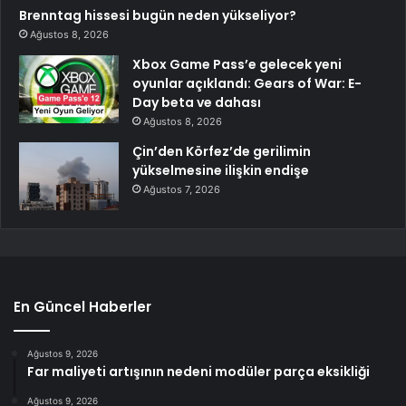
Brenntag hissesi bugün neden yükseliyor?
Ağustos 8, 2026
Xbox Game Pass’e gelecek yeni
oyunlar açıklandı: Gears of War: E-
Day beta ve dahası
Ağustos 8, 2026
Çin’den Körfez’de gerilimin
yükselmesine ilişkin endişe
Ağustos 7, 2026
En Güncel Haberler
Ağustos 9, 2026
Far maliyeti artışının nedeni modüler parça eksikliği
Ağustos 9, 2026