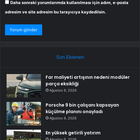
Daha sonraki yorumlarımda kullanılması için adım, e-posta
adresim ve site adresim bu tarayıcıya kaydedilsin.
Son Eklenen
Far maliyeti artışının nedeni modüler
parça eksikliği
Ağustos 9, 2026
Porsche 9 bin çalışanı kapsayan
küçülme planını onayladı
Ağustos 9, 2026
En yüksek getirili yatırım
Ağustos 9, 2026