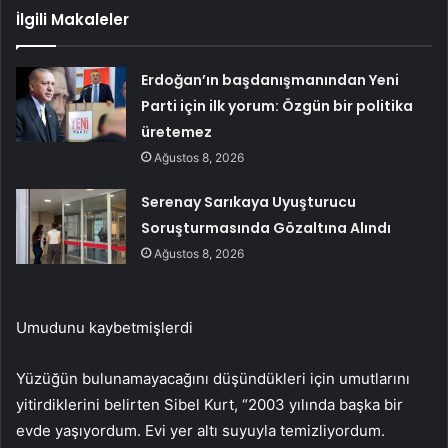
İlgili Makaleler
Erdoğan’ın başdanışmanından Yeni
Parti için ilk yorum: Özgün bir politika
üretemez
Ağustos 8, 2026
Serenay Sarıkaya Uyuşturucu
Soruşturmasında Gözaltına Alındı
Ağustos 8, 2026
Umudunu kaybetmişlerdi
Yüzüğün bulunamayacağını düşündükleri için umutlarını
yitirdiklerini belirten Sibel Kurt, “2003 yılında başka bir
evde yaşıyordum. Evi yer altı suyuyla temizliyordum.