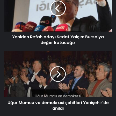
Yeniden Refah adayı Sedat Yalçın: Bursa'ya
değer katacağız
Uğur Mumcu ve demokrasi şehitleri Yenişehir'de
anıldı