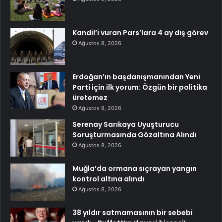
Kandil’i vuran Pars’lara 4 ay dış görev
Ağustos 8, 2026
Erdoğan’ın başdanışmanından Yeni
Parti için ilk yorum: Özgün bir politika
üretemez
Ağustos 8, 2026
Serenay Sarıkaya Uyuşturucu
Soruşturmasında Gözaltına Alındı
Ağustos 8, 2026
Muğla’da ormana sıçrayan yangın
kontrol altına alındı
Ağustos 8, 2026
38 yıldır satmamasının bir sebebi