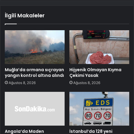
İlgili Makaleler
Muğla’da ormana sıçrayan
Hijyenik Olmayan Kıyma
yangın kontrol altına alındı
Çekimi Yasak
Ağustos 8, 2026
Ağustos 8, 2026
Angola’da Maden
İstanbul’da 128 yeni