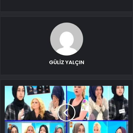
GÜLİZ YALÇIN