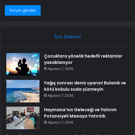
Son Eklenen
Çocuklara yönelik hedefli reklamlar
yasaklanıyor
Ağustos 7, 2026
Yağış sonrası deniz uyarısı! Bulanık ve
kötü kokulu suda yüzmeyin
Ağustos 7, 2026
Haymana’nın Geleceği ve Yatırım
Potansiyeli Masaya Yatırıldı
Ağustos 7, 2026