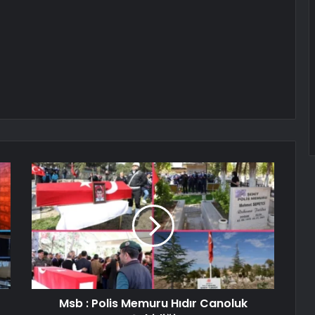
Msb : Polis Memuru Hıdır Canoluk