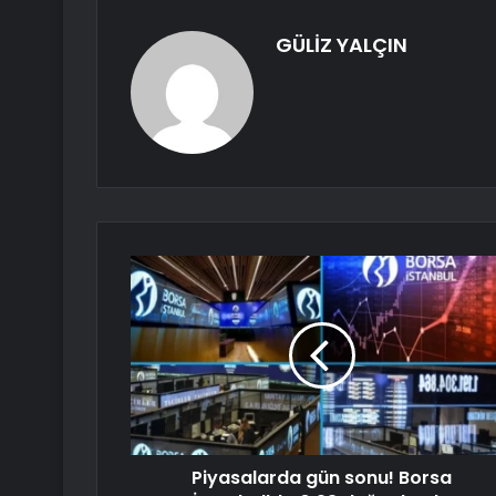
GÜLİZ YALÇIN
Piyasalarda gün sonu! Borsa