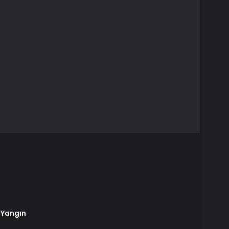
 Yangın