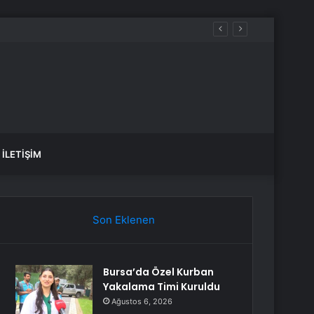
İLETIŞIM
Son Eklenen
Bursa’da Özel Kurban
Yakalama Timi Kuruldu
Ağustos 6, 2026