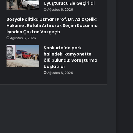
Uyuşturucu Ele Geçirildi
Ağustos 6, 2026
Sosyal Politika Uzmanı Prof. Dr. Aziz Çelik:
Hükümet Refahı Artırarak Seçim Kazanma
İşinden Çoktan Vazgeçti
Ağustos 6, 2026
Şanlıurfa’da park
halindeki kamyonette
ölü bulundu: Soruşturma
başlatıldı
Ağustos 6, 2026