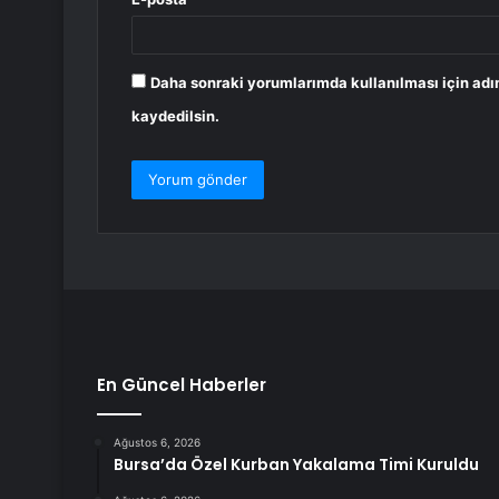
Daha sonraki yorumlarımda kullanılması için adı
kaydedilsin.
En Güncel Haberler
Ağustos 6, 2026
Bursa’da Özel Kurban Yakalama Timi Kuruldu