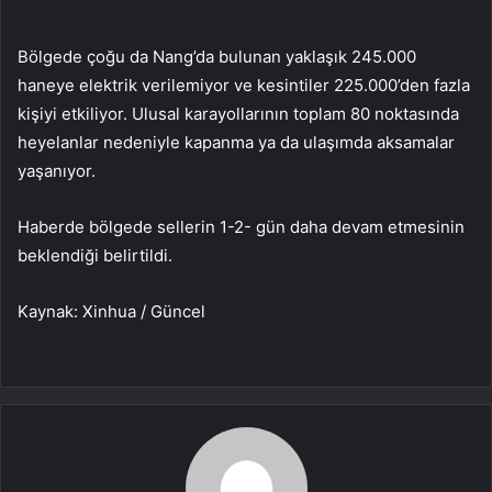
Bölgede çoğu da Nang’da bulunan yaklaşık 245.000
haneye elektrik verilemiyor ve kesintiler 225.000’den fazla
kişiyi etkiliyor. Ulusal karayollarının toplam 80 noktasında
heyelanlar nedeniyle kapanma ya da ulaşımda aksamalar
yaşanıyor.
Haberde bölgede sellerin 1-2- gün daha devam etmesinin
beklendiği belirtildi.
Kaynak: Xinhua / Güncel