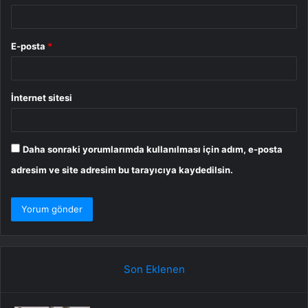
E-posta
*
İnternet sitesi
Daha sonraki yorumlarımda kullanılması için adım, e-posta
adresim ve site adresim bu tarayıcıya kaydedilsin.
Son Eklenen