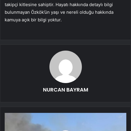
takipçi kitlesine sahiptir. Hayatı hakkında detaylı bilgi
bulunmayan Özkök’ün yaşı ve nereli olduğu hakkında
kamuya açık bir bilgi yoktur.
NURCAN BAYRAM