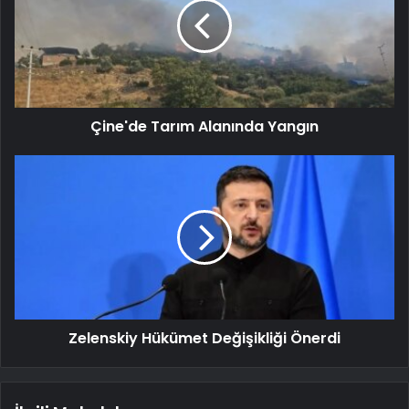
Çine'de Tarım Alanında Yangın
Zelenskiy Hükümet Değişikliği Önerdi