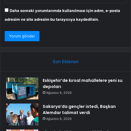
Daha sonraki yorumlarımda kullanılması için adım, e-posta
adresim ve site adresim bu tarayıcıya kaydedilsin.
Son Eklenen
Eskişehir’de kırsal mahallelere yeni su
depoları
Ağustos 6, 2026
Sakarya’da gençler istedi, Başkan
Alemdar talimat verdi
Ağustos 6, 2026