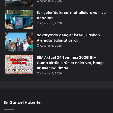
Ağustos 6, 2026
Eskişehir’de kırsal mahallelere yeni su
depoları
Ağustos 6, 2026
Sakarya’da gençler istedi, Başkan
Alemdar talimat verdi
Ağustos 6, 2026
BİM Aktüel 24 Temmuz 2026! BİM
Cuma aktüel ürünler neler var, hangi
ürünler indirimde?
Ağustos 6, 2026
En Güncel Haberler