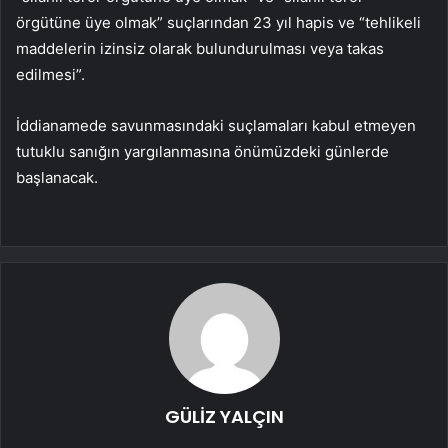
örgütüne üye olmak” suçlarından 23 yıl hapis ve “tehlikeli
maddelerin izinsiz olarak bulundurulması veya takas
edilmesi”.
İddianamede savunmasındaki suçlamaları kabul etmeyen
tutuklu sanığın yargılanmasına önümüzdeki günlerde
başlanacak.
GÜLİZ YALÇIN