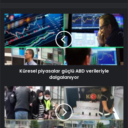
Küresel piyasalar güçlü ABD verileriyle
dalgalanıyor