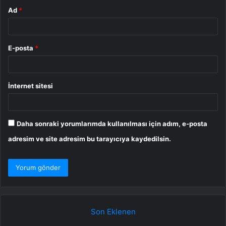
Ad
*
E-posta
*
İnternet sitesi
Daha sonraki yorumlarımda kullanılması için adım, e-posta
adresim ve site adresim bu tarayıcıya kaydedilsin.
Son Eklenen