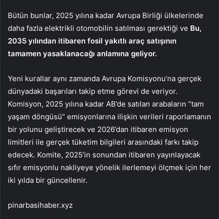
Bütün bunlar, 2025 yılına kadar Avrupa Birliği ülkelerinde
daha fazla elektrikli otomobilin satılması gerektiği ve
Bu,
2035 yılından itibaren fosil yakıtlı araç satışının
tamamen yasaklanacağı anlamına geliyor.
Yeni kurallar aynı zamanda Avrupa Komisyonu’na gerçek
dünyadaki başarıları takip etme görevi de veriyor.
Komisyon, 2025 yılına kadar AB’de satılan arabaların “tam
yaşam döngüsü” emisyonlarına ilişkin verileri raporlamanın
bir yolunu geliştirecek ve 2026’dan itibaren emisyon
limitleri ile gerçek tüketim bilgileri arasındaki farkı takip
edecek. Komite, 2025’in sonundan itibaren yayınlayacak
sıfır emisyonlu nakliyeye yönelik ilerlemeyi ölçmek için her
iki yılda bir güncellenir.
pinarbasihaber.xyz