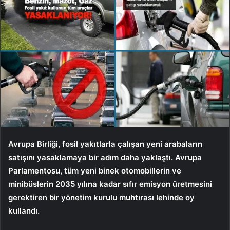
Avrupa Birliği, fosil yakıtlarla çalışan yeni arabaların
satışını yasaklamaya bir adım daha yaklaştı. Avrupa
Parlamentosu, tüm yeni binek otomobillerin ve
minibüslerin 2035 yılına kadar sıfır emisyon üretmesini
gerektiren bir yönetim kurulu muhtırası lehinde oy
kullandı.