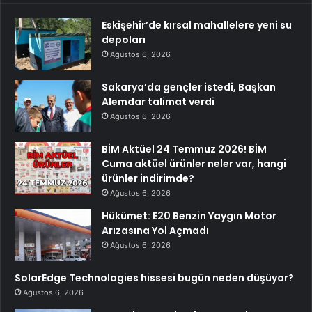
Eskişehir’de kırsal mahallelere yeni su
depoları
Ağustos 6, 2026
Sakarya’da gençler istedi, Başkan
Alemdar talimat verdi
Ağustos 6, 2026
BİM Aktüel 24 Temmuz 2026! BİM
Cuma aktüel ürünler neler var, hangi
ürünler indirimde?
Ağustos 6, 2026
Hükümet: E20 Benzin Yaygın Motor
Arızasına Yol Açmadı
Ağustos 6, 2026
SolarEdge Technologies hissesi bugün neden düşüyor?
Ağustos 6, 2026