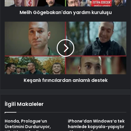
Melih Gögebakan'dan yardım kuruluşu
Keşanlı fırıncılardan anlamlı destek
İlgili Makaleler
Honda, Prologue’un
iPhone’dan Windows’a tek
Üretimini Durduruyor,
hamlede kopyala-yapıştır