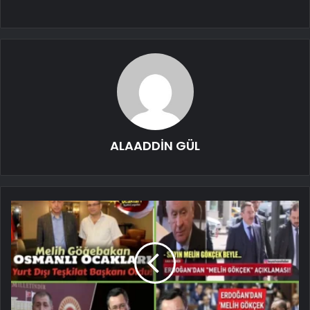
ALAADDİN GÜL