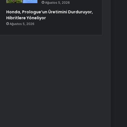
Ağustos 5, 2026
Honda, Prologue’un Üretimini Durduruyor,
Hibritlere Yöneliyor
Ağustos 5, 2026