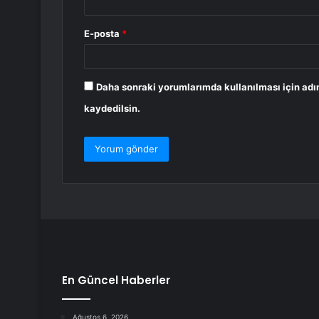
E-posta
*
Daha sonraki yorumlarımda kullanılması için adı
kaydedilsin.
En Güncel Haberler
Ağustos 6, 2026