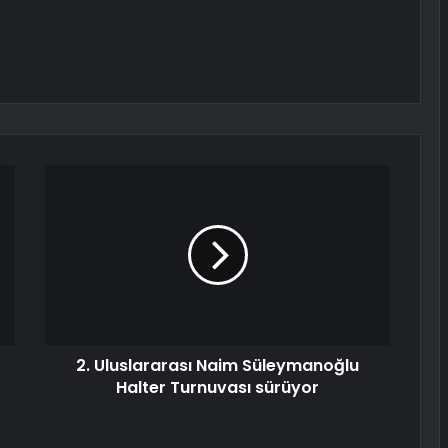
2. Uluslararası Naim Süleymanoğlu
Halter Turnuvası sürüyor