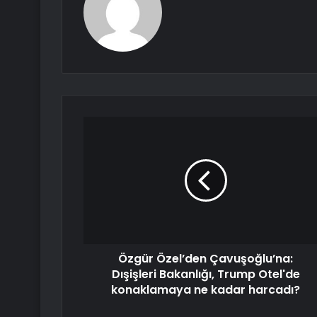
Özgür Özel’den Çavuşoğlu’na:
Dışişleri Bakanlığı, Trump Otel'de
konaklamaya ne kadar harcadı?