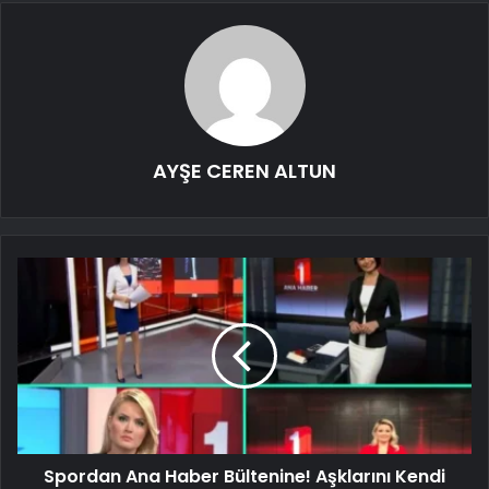
AYŞE CEREN ALTUN
Spordan Ana Haber Bültenine! Aşklarını Kendi