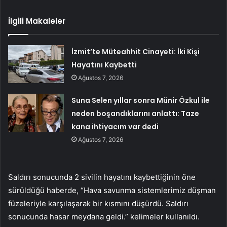
İlgili Makaleler
İzmit’te Müteahhit Cinayeti: İki Kişi
Hayatını Kaybetti
Ağustos 7, 2026
Suna Selen yıllar sonra Münir Özkul ile
neden boşandıklarını anlattı: Taze
kana ihtiyacım var dedi
Ağustos 7, 2026
Saldırı sonucunda 2 sivilin hayatını kaybettiğinin öne
sürüldüğü haberde, “Hava savunma sistemlerimiz düşman
füzeleriyle karşılaşarak bir kısmını düşürdü. Saldırı
sonucunda hasar meydana geldi.” kelimeler kullanıldı.