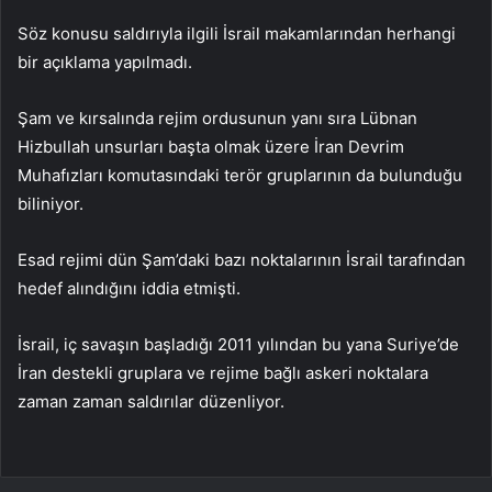
Söz konusu saldırıyla ilgili İsrail makamlarından herhangi
bir açıklama yapılmadı.
Şam ve kırsalında rejim ordusunun yanı sıra Lübnan
Hizbullah unsurları başta olmak üzere İran Devrim
Muhafızları komutasındaki terör gruplarının da bulunduğu
biliniyor.
Esad rejimi dün Şam’daki bazı noktalarının İsrail tarafından
hedef alındığını iddia etmişti.
İsrail, iç savaşın başladığı 2011 yılından bu yana Suriye’de
İran destekli gruplara ve rejime bağlı askeri noktalara
zaman zaman saldırılar düzenliyor.