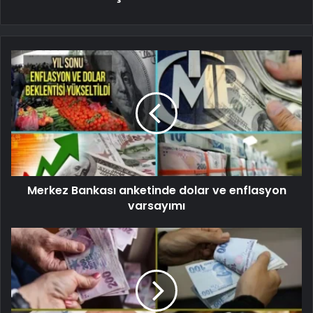
Merkez Bankası anketinde dolar ve enflasyon
varsayımı