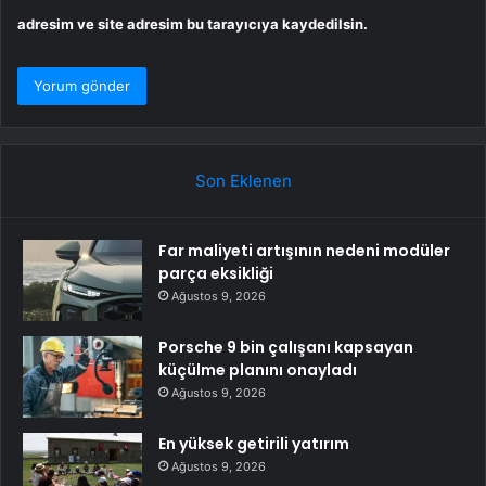
adresim ve site adresim bu tarayıcıya kaydedilsin.
Son Eklenen
Far maliyeti artışının nedeni modüler
parça eksikliği
Ağustos 9, 2026
Porsche 9 bin çalışanı kapsayan
küçülme planını onayladı
Ağustos 9, 2026
En yüksek getirili yatırım
Ağustos 9, 2026