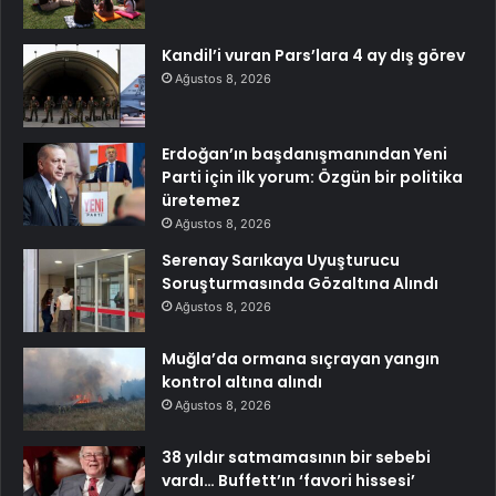
Kandil’i vuran Pars’lara 4 ay dış görev
Ağustos 8, 2026
Erdoğan’ın başdanışmanından Yeni
Parti için ilk yorum: Özgün bir politika
üretemez
Ağustos 8, 2026
Serenay Sarıkaya Uyuşturucu
Soruşturmasında Gözaltına Alındı
Ağustos 8, 2026
Muğla’da ormana sıçrayan yangın
kontrol altına alındı
Ağustos 8, 2026
38 yıldır satmamasının bir sebebi
vardı… Buffett’ın ‘favori hissesi’