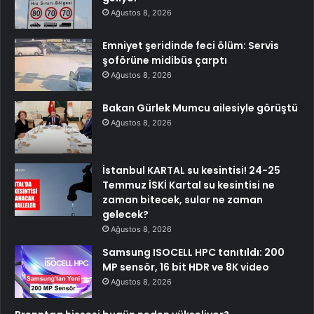
Ağustos 8, 2026
Emniyet şeridinde feci ölüm: Servis
şoförüne midibüs çarptı
Ağustos 8, 2026
Bakan Gürlek Mumcu ailesiyle görüştü
Ağustos 8, 2026
İstanbul KARTAL su kesintisi! 24-25
Temmuz İSKİ Kartal su kesintisi ne
zaman bitecek, sular ne zaman
gelecek?
Ağustos 8, 2026
Samsung ISOCELL HPC tanıtıldı: 200
MP sensör, 16 bit HDR ve 8K video
Ağustos 8, 2026