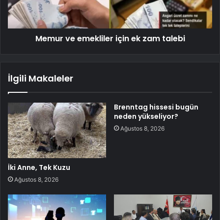
Memur ve emekliler için ek zam talebi
İlgili Makaleler
Brenntag hissesi bugün
neden yükseliyor?
Ağustos 8, 2026
İki Anne, Tek Kuzu
Ağustos 8, 2026