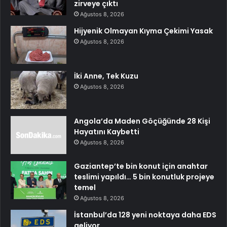
zirveye çıktı
Ağustos 8, 2026
Hijyenik Olmayan Kıyma Çekimi Yasak
Ağustos 8, 2026
İki Anne, Tek Kuzu
Ağustos 8, 2026
Angola’da Maden Göçüğünde 28 Kişi
Hayatını Kaybetti
Ağustos 8, 2026
Gaziantep’te bin konut için anahtar
teslimi yapıldı… 5 bin konutluk projeye
temel
Ağustos 8, 2026
İstanbul’da 128 yeni noktaya daha EDS
geliyor