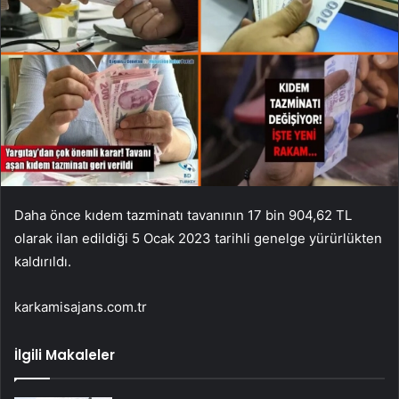
Daha önce kıdem tazminatı tavanının 17 bin 904,62 TL
olarak ilan edildiği 5 Ocak 2023 tarihli genelge yürürlükten
kaldırıldı.
karkamisajans.com.tr
İlgili Makaleler