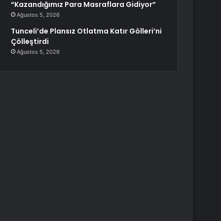
“Kazandığımız Para Masraflara Gidiyor”
Ağustos 5, 2026
Tunceli’de Plansız Otlatma Katır Gölleri’ni
Çölleştirdi
Ağustos 5, 2026