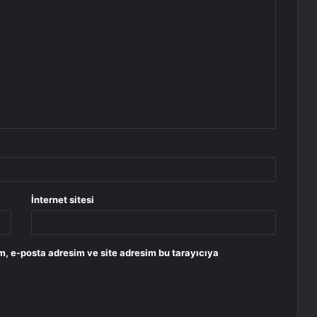
İnternet sitesi
m, e-posta adresim ve site adresim bu tarayıcıya