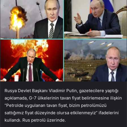
Rusya Devlet Başkanı Vladimir Putin, gazetecilere yaptığı
açıklamada, G-7 ülkelerinin tavan fiyat belirlemesine ilişkin
“Petrolde uygulanan tavan fiyat, bizim petrolümüzü
sattığımız fiyat düzeyinde olursa etkilenmeyiz” ifadelerini
kullandı. Rus petrolü üzerinde.