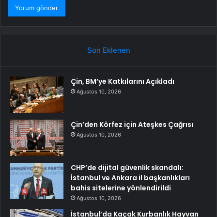
Son Eklenen
Çin, BM’ye Katkılarını Açıkladı
Ağustos 10, 2026
Çin’den Körfez için Ateşkes Çağrısı
Ağustos 10, 2026
CHP’de dijital güvenlik skandalı:
İstanbul ve Ankara il başkanlıkları
bahis sitelerine yönlendirildi
Ağustos 10, 2026
İstanbul’da Kaçak Kurbanlık Hayvan