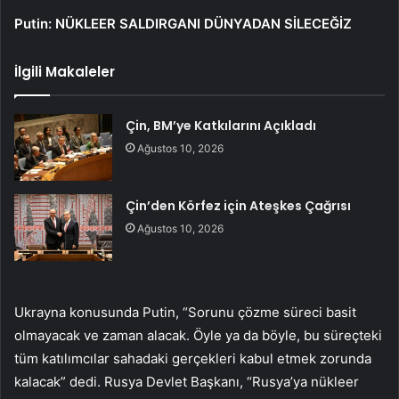
Putin: NÜKLEER SALDIRGANI DÜNYADAN SİLECEĞİZ
İlgili Makaleler
Çin, BM’ye Katkılarını Açıkladı
Ağustos 10, 2026
Çin’den Körfez için Ateşkes Çağrısı
Ağustos 10, 2026
Ukrayna konusunda Putin, “Sorunu çözme süreci basit
olmayacak ve zaman alacak. Öyle ya da böyle, bu süreçteki
tüm katılımcılar sahadaki gerçekleri kabul etmek zorunda
kalacak” dedi. Rusya Devlet Başkanı, “Rusya’ya nükleer