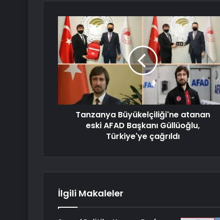
Tanzanya Büyükelçiliği'ne atanan
eski AFAD Başkanı Güllüoğlu,
Türkiye'ye çağrıldı
İlgili Makaleler