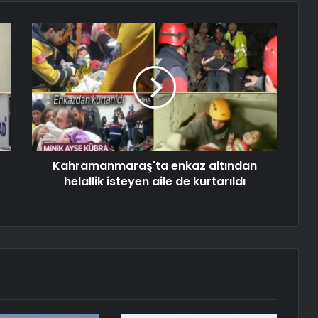
Kahramanmaraş'ta enkaz altından
helallik isteyen aile de kurtarıldı