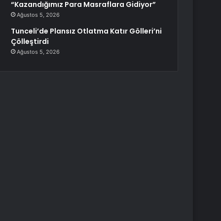
“Kazandığımız Para Masraflara Gidiyor”
Ağustos 5, 2026
Tunceli’de Plansız Otlatma Katır Gölleri’ni
Çölleştirdi
Ağustos 5, 2026