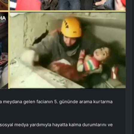
ta meydana gelen facianın 5. gününde arama kurtarma
 sosyal medya yardımıyla hayatta kalma durumlarını ve